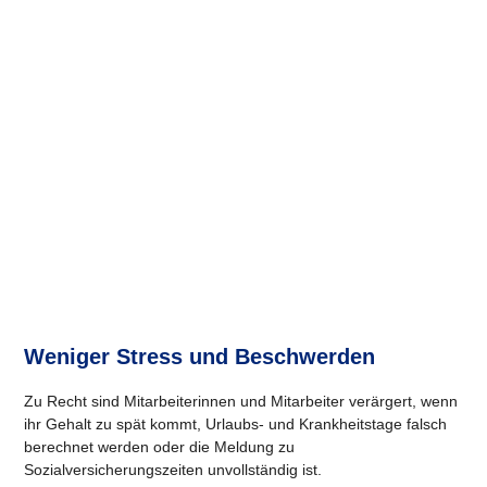
Weniger Stress und Beschwerden
Zu Recht sind Mitarbeiterinnen und Mitarbeiter verärgert, wenn
ihr Gehalt zu spät kommt, Urlaubs- und Krankheitstage falsch
berechnet werden oder die Meldung zu
Sozialversicherungszeiten unvollständig ist.