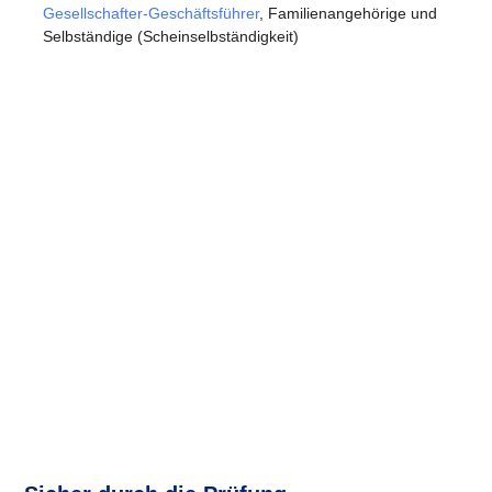
Gesellschafter-Geschäftsführer
, Familienangehörige und
Selbständige (Scheinselbständigkeit)