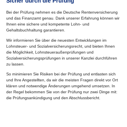
Sicher durch die Prüfung
Bei der Prüfung nehmen es die Deutsche Rentenversicherung
und das Finanzamt genau. Dank unserer Erfahrung können wir
Ihnen eine sichere und kompetente Lohn- und
Gehaltsbuchhaltung garantieren.
Wir informieren Sie über die neuesten Entwicklungen im
Lohnsteuer- und Sozialversicherungsrecht, und bieten Ihnen
die Möglichkeit, Lohnsteueraußenprüfungen und
Sozialversicherungsprüfungen in unserer Kanzlei durchführen
zu lassen.
So minimieren Sie Risiken bei der Prüfung und entlasten sich
und Ihre Angestellten, da wir die meisten Fragen direkt vor Ort
klären und notwendige Änderungen umgehend umsetzen. In
der Regel bekommen Sie von der Prüfung nur zwei Dinge mit:
die Prüfungsankündigung und den Abschlussbericht.