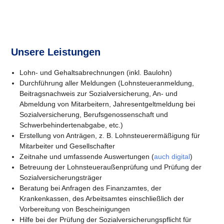
Unsere Leistungen
Lohn- und Gehaltsabrechnungen (inkl. Baulohn)
Durchführung aller Meldungen (Lohnsteueranmeldung,
Beitragsnachweis zur Sozialversicherung, An- und
Abmeldung von Mitarbeitern, Jahresentgeltmeldung bei
Sozialversicherung, Berufsgenossenschaft und
Schwerbehindertenabgabe, etc.)
Erstellung von Anträgen, z. B. Lohnsteuerermäßigung für
Mitarbeiter und Gesellschafter
Zeitnahe und umfassende Auswertungen (
auch digital
)
Betreuung der Lohnsteueraußenprüfung und Prüfung der
Sozialversicherungsträger
Beratung bei Anfragen des Finanzamtes, der
Krankenkassen, des Arbeitsamtes einschließlich der
Vorbereitung von Bescheinigungen
Hilfe bei der Prüfung der Sozialversicherungspflicht für