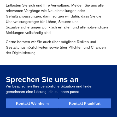
Entlasten Sie sich und Ihre Verwaltung: Melden Sie uns alle
relevanten Vorgänge wie Neueinstellungen oder
Gehaltsanpassungen, dann sorgen wir dafür, dass Sie die
Überweisungsträger für Löhne, Steuern und
Sozialversicherungen pünktlich erhalten und alle notwendigen
Meldungen vollständig sind.
Gerne beraten wir Sie auch über mögliche Risiken und
Gestaltungsmöglichkeiten sowie über Pflichten und Chancen
der Digitalisierung.
Sprechen Sie uns an
Wir besprechen Ihre persönliche Situation und finden
gemeinsam eine Lösung, die zu Ihnen passt.
Kontakt Weinheim
Kontakt Frankfurt