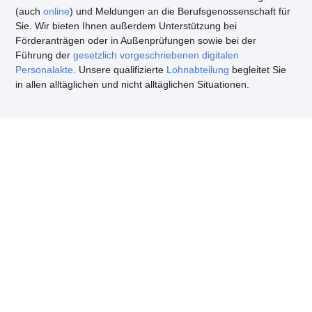
(auch
online
) und Meldungen an die Berufsgenossenschaft für
Sie. Wir bieten Ihnen außerdem Unterstützung bei
Förderanträgen oder in Außenprüfungen sowie bei der
Führung der
gesetzlich vorgeschriebenen digitalen
Personalakte
. Unsere qualifizierte
Lohnabteilung
begleitet Sie
in allen alltäglichen und nicht alltäglichen Situationen.