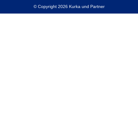
© Copyright 2026 Kurka und Partner