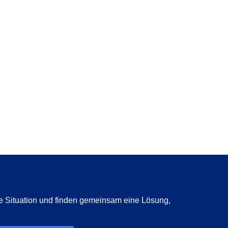
e Situation und finden gemeinsam eine Lösung,