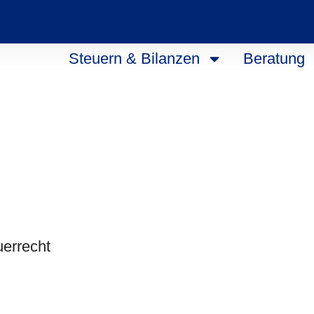
Steuern & Bilanzen
Beratung
errecht