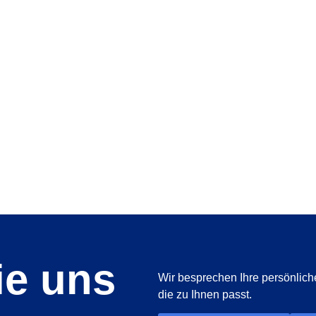
ie uns
Wir besprechen Ihre persönlich
die zu Ihnen passt.