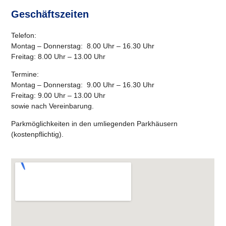
Geschäftszeiten
Telefon:
Montag – Donnerstag: 8.00 Uhr – 16.30 Uhr
Freitag: 8.00 Uhr – 13.00 Uhr
Termine:
Montag – Donnerstag: 9.00 Uhr – 16.30 Uhr
Freitag: 9.00 Uhr – 13.00 Uhr
sowie nach Vereinbarung.
Parkmöglichkeiten in den umliegenden Parkhäusern
(kostenpflichtig).