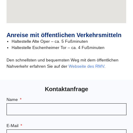
Anreise mit öffentlichen Verkehrsmitteln
Haltestelle Alte Oper – ca. 5 Fußminuten
Haltestelle Eschenheimer Tor – ca. 4 Fußminuten
Den schnellsten und bequemsten Weg mit dem öffentlichen
Nahverkehr erfahren Sie auf der
Webseite des RMV
.
Kontaktanfrage
Name
E-Mail