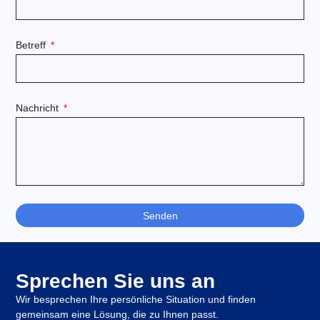
Betreff
Nachricht
Senden
Sprechen Sie uns an
Wir besprechen Ihre persönliche Situation und finden
gemeinsam eine Lösung, die zu Ihnen passt.