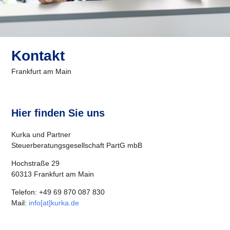
Kontakt
Frankfurt am Main
Hier finden Sie uns
Kurka und Partner
Steuerberatungsgesellschaft PartG mbB
Hochstraße 29
60313 Frankfurt am Main
Telefon: +49 69 870 087 830
Mail:
info[at]kurka.de