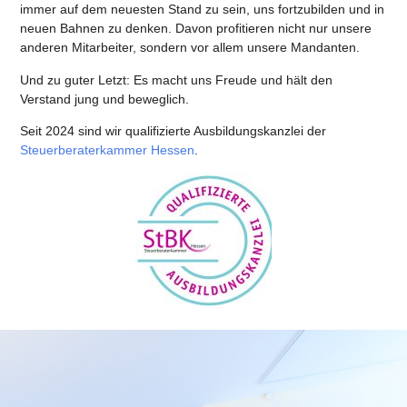
immer auf dem neuesten Stand zu sein, uns fortzubilden und in
neuen Bahnen zu denken. Davon profitieren nicht nur unsere
anderen Mitarbeiter, sondern vor allem unsere Mandanten.
Und zu guter Letzt: Es macht uns Freude und hält den
Verstand jung und beweglich.
Seit 2024 sind wir qualifizierte Ausbildungskanzlei der
Steuerberaterkammer Hessen
.