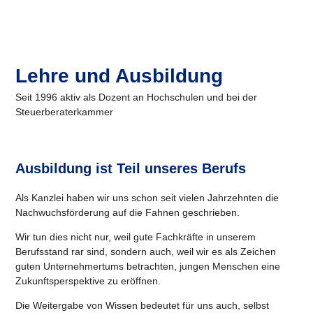
Lehre und Ausbildung
Seit 1996 aktiv als Dozent an Hochschulen und bei der
Steuerberaterkammer
Ausbildung ist Teil unseres Berufs
Als Kanzlei haben wir uns schon seit vielen Jahrzehnten die
Nachwuchsförderung auf die Fahnen geschrieben.
Wir tun dies nicht nur, weil gute Fachkräfte in unserem
Berufsstand rar sind, sondern auch, weil wir es als Zeichen
guten Unternehmertums betrachten, jungen Menschen eine
Zukunftsperspektive zu eröffnen.
Die Weitergabe von Wissen bedeutet für uns auch, selbst