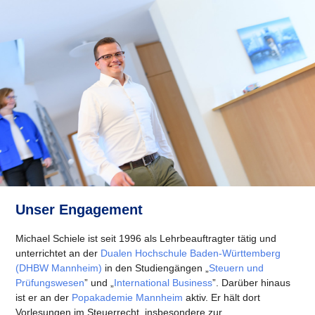
Unser Engagement
Michael Schiele ist seit 1996 als Lehrbeauftragter tätig und
unterrichtet an der
Dualen Hochschule Baden-Württemberg
(DHBW Mannheim)
in den Studiengängen „
Steuern und
Prüfungswesen
” und „
International Business
”. Darüber hinaus
ist er an der
Popakademie Mannheim
aktiv. Er hält dort
Vorlesungen im Steuerrecht, insbesondere zur