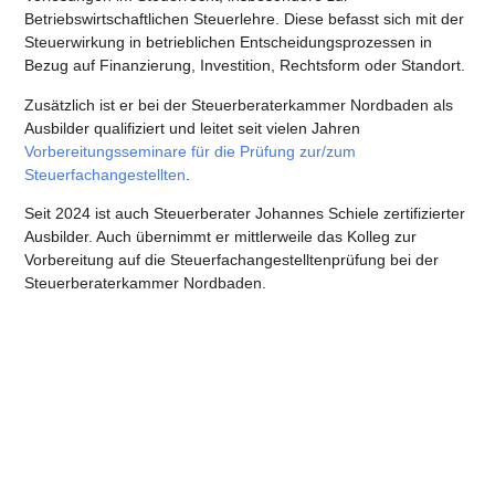
Betriebswirtschaftlichen Steuerlehre. Diese befasst sich mit der
Steuerwirkung in betrieblichen Entscheidungsprozessen in
Bezug auf Finanzierung, Investition, Rechtsform oder Standort.
Zusätzlich ist er bei der Steuerberaterkammer Nordbaden als
Ausbilder qualifiziert und leitet seit vielen Jahren
Vorbereitungsseminare für die Prüfung zur/zum
Steuerfachangestellten
.
Seit 2024 ist auch Steuerberater Johannes Schiele zertifizierter
Ausbilder. Auch übernimmt er mittlerweile das Kolleg zur
Vorbereitung auf die Steuerfachangestelltenprüfung bei der
Steuerberaterkammer Nordbaden.