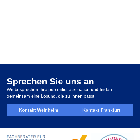
Sprechen Sie uns an
Wir besprechen Ihre persönliche Situation und finden
gemeinsam eine Lösung, die zu Ihnen passt.
Kontakt Weinheim
Kontakt Frankfurt