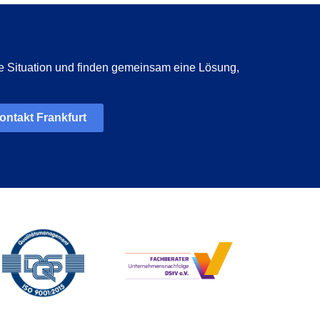
e Situation und finden gemeinsam eine Lösung,
ontakt Frankfurt