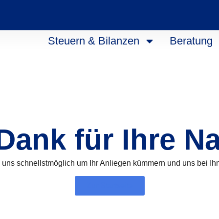
Steuern & Bilanzen
Beratung
Dank für Ihre N
 uns schnellstmöglich um Ihr Anliegen kümmern und uns bei Ih
Zur Startseite