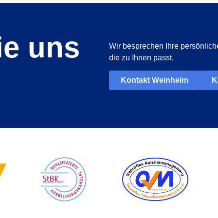
ie uns
Wir besprechen Ihre persönlich
die zu Ihnen passt.
Kontakt Weinheim
K